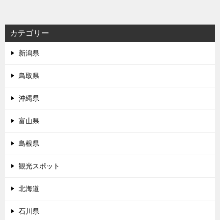
カテゴリー
新潟県
鳥取県
沖縄県
富山県
島根県
観光スポット
北海道
石川県