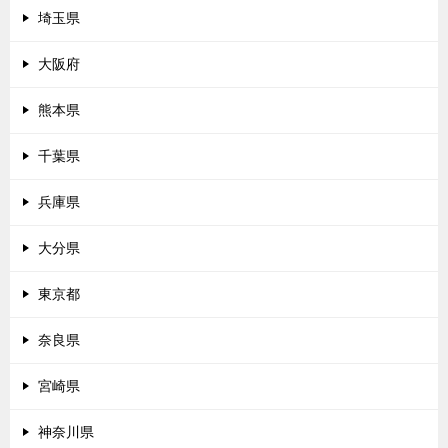
埼玉県
大阪府
熊本県
千葉県
兵庫県
大分県
東京都
奈良県
宮崎県
神奈川県