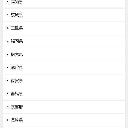
高知県
茨城県
三重県
福岡県
栃木県
滋賀県
佐賀県
群馬県
京都府
長崎県