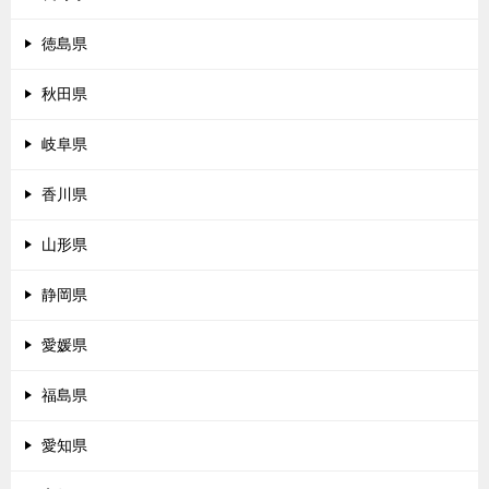
徳島県
秋田県
岐阜県
香川県
山形県
静岡県
愛媛県
福島県
愛知県