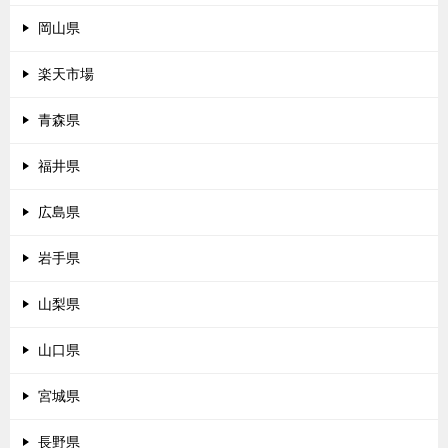
岡山県
楽天市場
青森県
福井県
広島県
岩手県
山梨県
山口県
宮城県
長野県