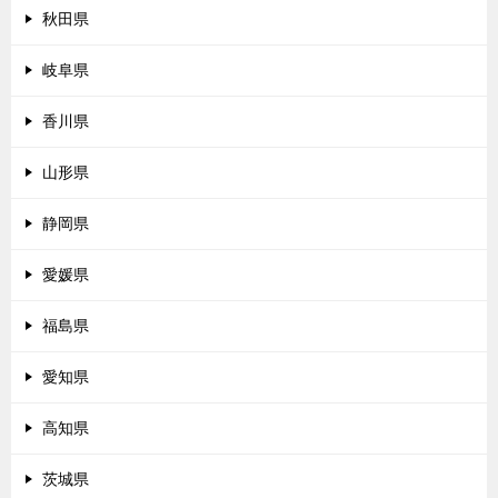
秋田県
岐阜県
香川県
山形県
静岡県
愛媛県
福島県
愛知県
高知県
茨城県