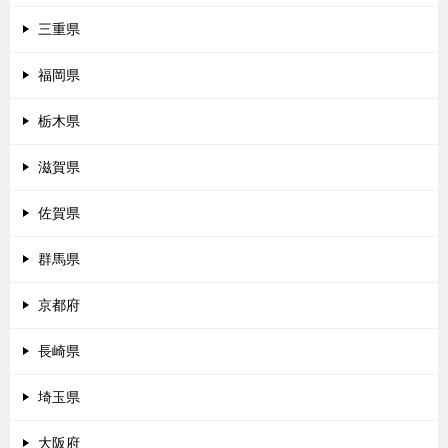
三重県
福岡県
栃木県
滋賀県
佐賀県
群馬県
京都府
長崎県
埼玉県
大阪府