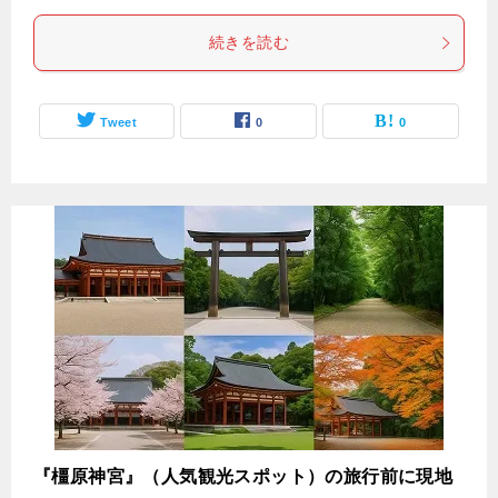
続きを読む
Tweet
0
0
『橿原神宮』（人気観光スポット）の旅行前に現地