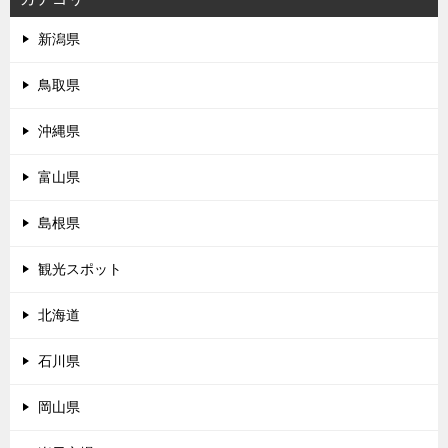
新潟県
鳥取県
沖縄県
富山県
島根県
観光スポット
北海道
石川県
岡山県