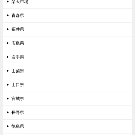
楽天市場
青森県
福井県
広島県
岩手県
山梨県
山口県
宮城県
長野県
徳島県