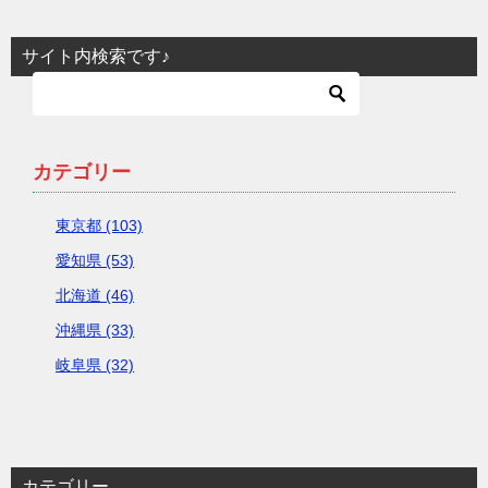
サイト内検索です♪
カテゴリー
東京都 (103)
愛知県 (53)
北海道 (46)
沖縄県 (33)
岐阜県 (32)
カテゴリー