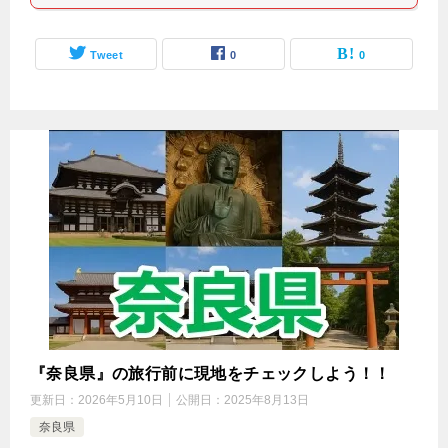
Tweet
0
0
『奈良県』の旅行前に現地をチェックしよう！！
更新日：
2026年5月10日
公開日：
2025年8月13日
奈良県