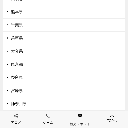
熊本県
千葉県
兵庫県
大分県
東京都
奈良県
宮崎県
神奈川県
和歌山県
TOPへ
アニメ
ゲーム
観光スポット