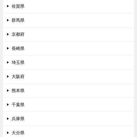
佐賀県
群馬県
京都府
長崎県
埼玉県
大阪府
熊本県
千葉県
兵庫県
大分県