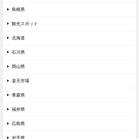
島根県
観光スポット
北海道
石川県
岡山県
楽天市場
青森県
福井県
広島県
岩手県