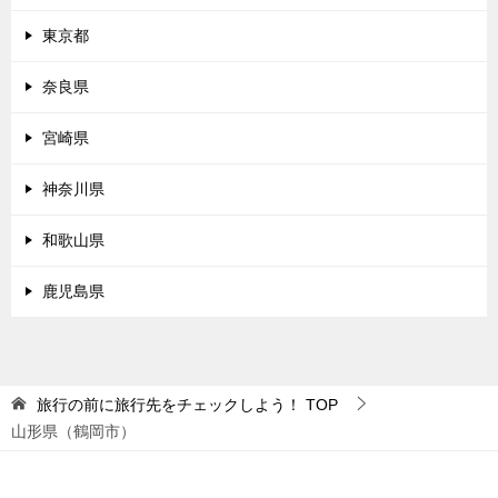
東京都
奈良県
宮崎県
神奈川県
和歌山県
鹿児島県
旅行の前に旅行先をチェックしよう！
TOP
山形県（鶴岡市）