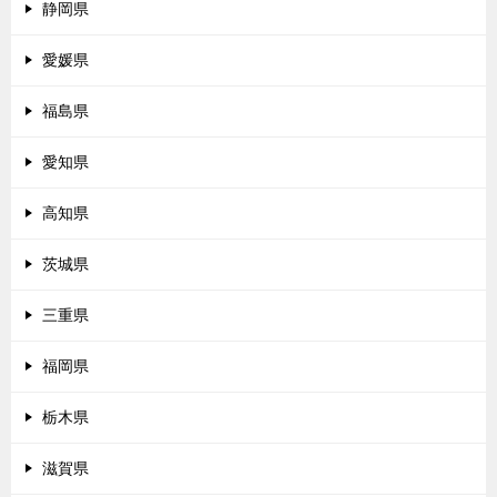
静岡県
愛媛県
福島県
愛知県
高知県
茨城県
三重県
福岡県
栃木県
滋賀県