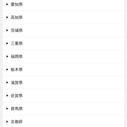
愛知県
高知県
茨城県
三重県
福岡県
栃木県
滋賀県
佐賀県
群馬県
京都府