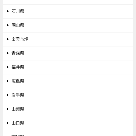
石川県
岡山県
楽天市場
青森県
福井県
広島県
岩手県
山梨県
山口県