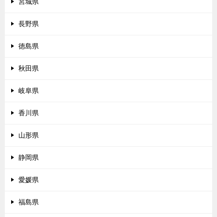
宮城県
長野県
徳島県
秋田県
岐阜県
香川県
山形県
静岡県
愛媛県
福島県