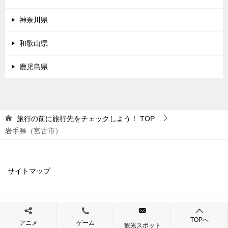
神奈川県
和歌山県
鹿児島県
旅行の前に旅行先をチェックしよう！
TOP
岩手県（宮古市）
サイトマップ
© 2019 旅行の前に旅行先をチェックしよう！
TOPへ
アニメ
ゲーム
観光スポット