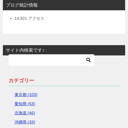
ブログ統計情報
14,821 アクセス
サイト内検索です♪
カテゴリー
東京都 (103)
愛知県 (53)
北海道 (46)
沖縄県 (33)