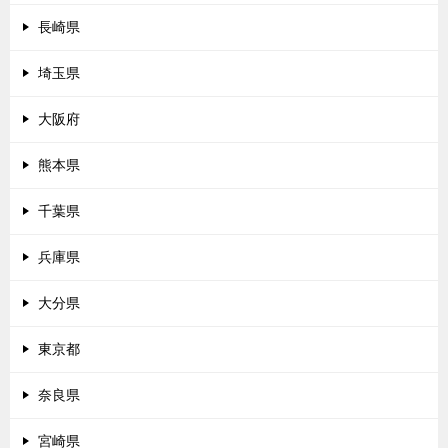
長崎県
埼玉県
大阪府
熊本県
千葉県
兵庫県
大分県
東京都
奈良県
宮崎県