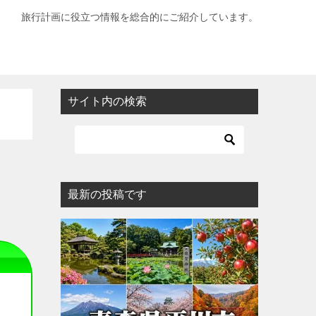
旅行計画に役立つ情報を総合的にご紹介しています。
サイト内の検索
最新の投稿です