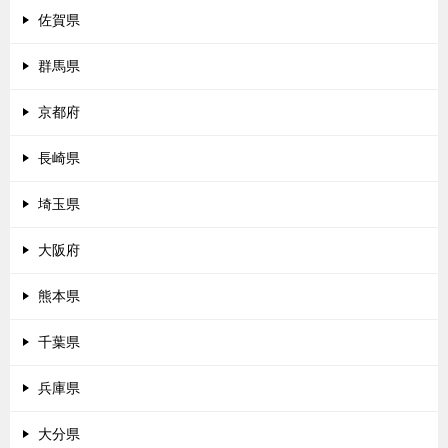
佐賀県
群馬県
京都府
長崎県
埼玉県
大阪府
熊本県
千葉県
兵庫県
大分県