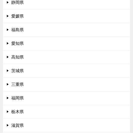
静岡県
愛媛県
福島県
愛知県
高知県
茨城県
三重県
福岡県
栃木県
滋賀県