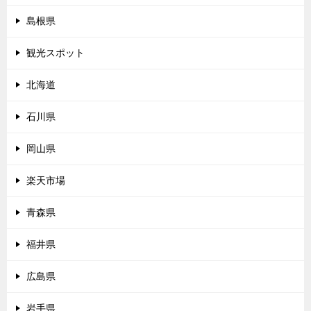
島根県
観光スポット
北海道
石川県
岡山県
楽天市場
青森県
福井県
広島県
岩手県