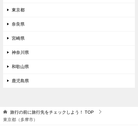
東京都
奈良県
宮崎県
神奈川県
和歌山県
鹿児島県
旅行の前に旅行先をチェックしよう！
TOP
東京都（多摩市）