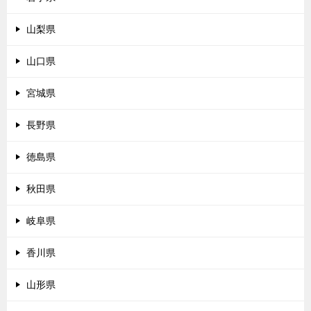
山梨県
山口県
宮城県
長野県
徳島県
秋田県
岐阜県
香川県
山形県