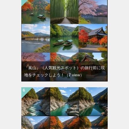
『嵐山』（人気観光スポット）の旅行前に現
地をチェックしよう！
（7 view）