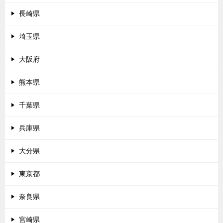
長崎県
埼玉県
大阪府
熊本県
千葉県
兵庫県
大分県
東京都
奈良県
宮崎県