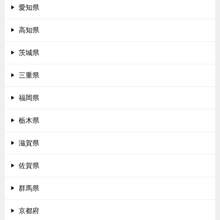
愛知県
高知県
茨城県
三重県
福岡県
栃木県
滋賀県
佐賀県
群馬県
京都府