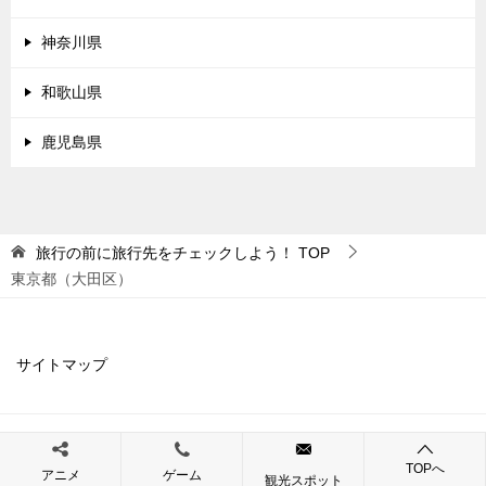
神奈川県
和歌山県
鹿児島県
旅行の前に旅行先をチェックしよう！
TOP
東京都（大田区）
サイトマップ
© 2019 旅行の前に旅行先をチェックしよう！
TOPへ
アニメ
ゲーム
観光スポット