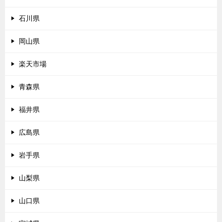
石川県
岡山県
楽天市場
青森県
福井県
広島県
岩手県
山梨県
山口県