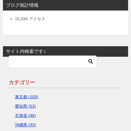
ブログ統計情報
15,034 アクセス
サイト内検索です♪
カテゴリー
東京都 (103)
愛知県 (53)
北海道 (46)
沖縄県 (33)