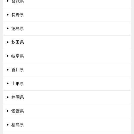
宮城県
長野県
徳島県
秋田県
岐阜県
香川県
山形県
静岡県
愛媛県
福島県