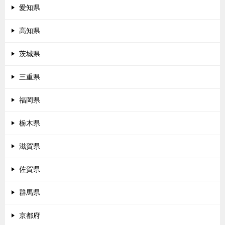
愛知県
高知県
茨城県
三重県
福岡県
栃木県
滋賀県
佐賀県
群馬県
京都府