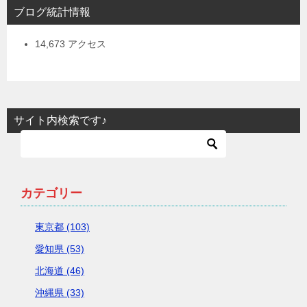
ブログ統計情報
14,673 アクセス
サイト内検索です♪
カテゴリー
東京都 (103)
愛知県 (53)
北海道 (46)
沖縄県 (33)