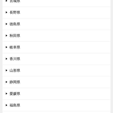
宮城県
長野県
徳島県
秋田県
岐阜県
香川県
山形県
静岡県
愛媛県
福島県