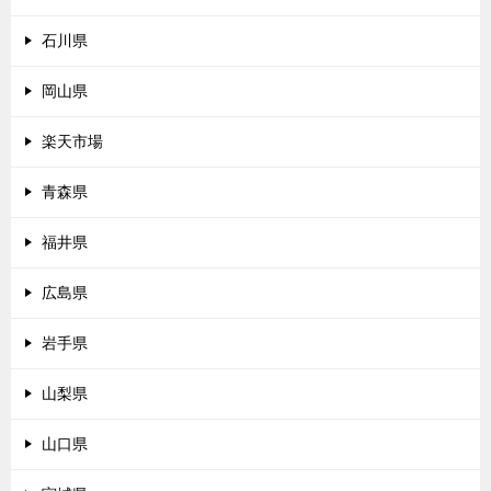
石川県
岡山県
楽天市場
青森県
福井県
広島県
岩手県
山梨県
山口県