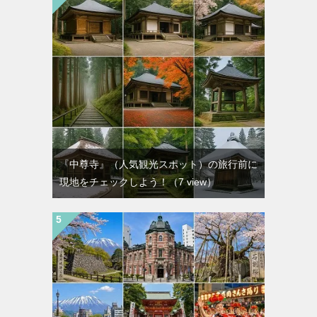
『中尊寺』（人気観光スポット）の旅行前に
現地をチェックしよう！
（7 view）