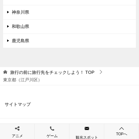
神奈川県
和歌山県
鹿児島県
旅行の前に旅行先をチェックしよう！
TOP
東京都（江戸川区）
サイトマップ
© 2019 旅行の前に旅行先をチェックしよう！
TOPへ
アニメ
ゲーム
観光スポット