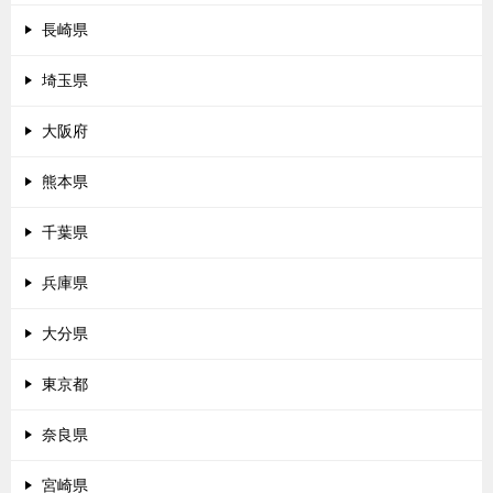
長崎県
埼玉県
大阪府
熊本県
千葉県
兵庫県
大分県
東京都
奈良県
宮崎県