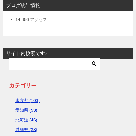
ブログ統計情報
14,856 アクセス
サイト内検索です♪
カテゴリー
東京都 (103)
愛知県 (53)
北海道 (46)
沖縄県 (33)