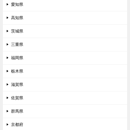
愛知県
高知県
茨城県
三重県
福岡県
栃木県
滋賀県
佐賀県
群馬県
京都府