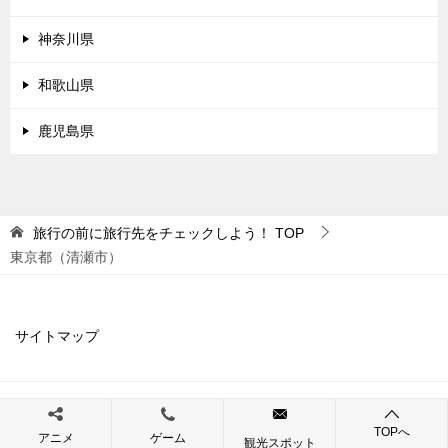
神奈川県
和歌山県
鹿児島県
旅行の前に旅行先をチェックしよう！
TOP
東京都（清瀬市）
サイトマップ
© 2019 旅行の前に旅行先をチェックしよう！
TOPへ
アニメ
ゲーム
観光スポット