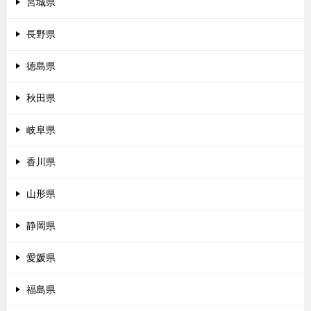
宮城県
長野県
徳島県
秋田県
岐阜県
香川県
山形県
静岡県
愛媛県
福島県