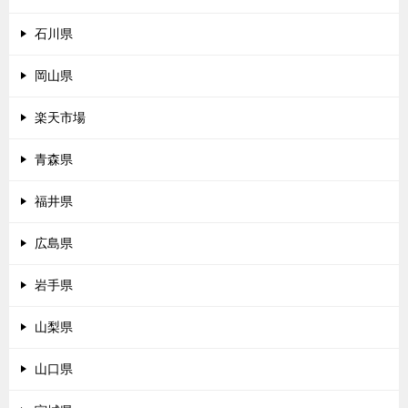
石川県
岡山県
楽天市場
青森県
福井県
広島県
岩手県
山梨県
山口県