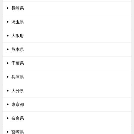
長崎県
埼玉県
大阪府
熊本県
千葉県
兵庫県
大分県
東京都
奈良県
宮崎県