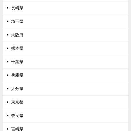
長崎県
埼玉県
大阪府
熊本県
千葉県
兵庫県
大分県
東京都
奈良県
宮崎県