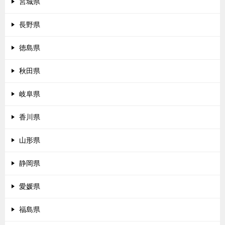
宮城県
長野県
徳島県
秋田県
岐阜県
香川県
山形県
静岡県
愛媛県
福島県