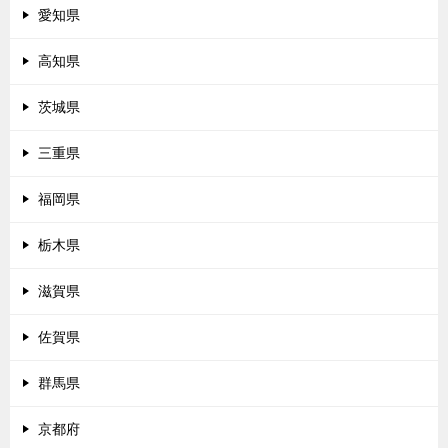
愛知県
高知県
茨城県
三重県
福岡県
栃木県
滋賀県
佐賀県
群馬県
京都府