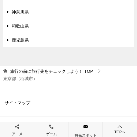
神奈川県
和歌山県
鹿児島県
旅行の前に旅行先をチェックしよう！
TOP
東京都（稲城市）
サイトマップ
© 2019 旅行の前に旅行先をチェックしよう！
TOPへ
アニメ
ゲーム
観光スポット