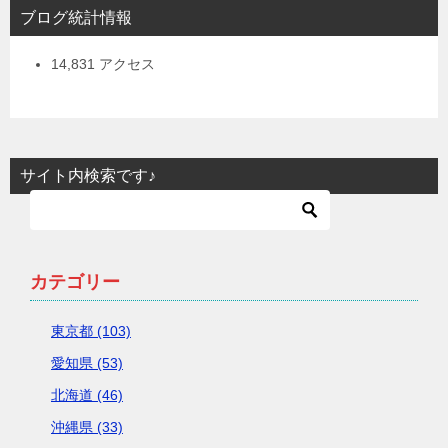
ブログ統計情報
14,831 アクセス
サイト内検索です♪
カテゴリー
東京都 (103)
愛知県 (53)
北海道 (46)
沖縄県 (33)