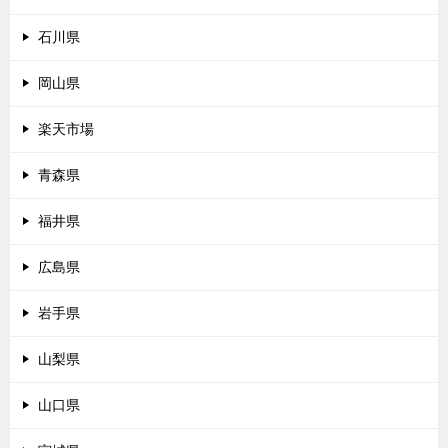
石川県
岡山県
楽天市場
青森県
福井県
広島県
岩手県
山梨県
山口県