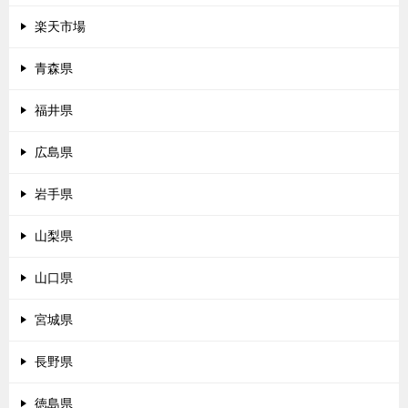
楽天市場
青森県
福井県
広島県
岩手県
山梨県
山口県
宮城県
長野県
徳島県