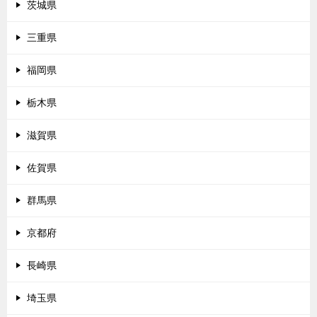
茨城県
三重県
福岡県
栃木県
滋賀県
佐賀県
群馬県
京都府
長崎県
埼玉県