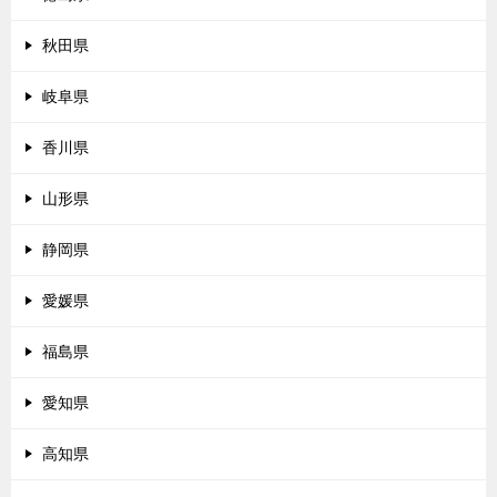
秋田県
岐阜県
香川県
山形県
静岡県
愛媛県
福島県
愛知県
高知県