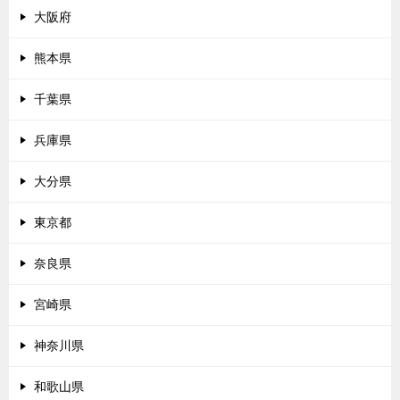
大阪府
熊本県
千葉県
兵庫県
大分県
東京都
奈良県
宮崎県
神奈川県
和歌山県