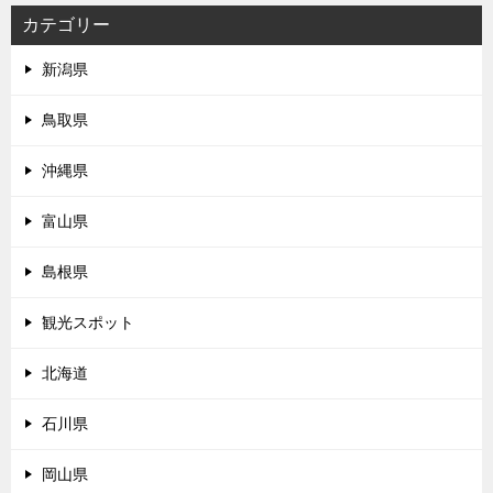
カテゴリー
新潟県
鳥取県
沖縄県
富山県
島根県
観光スポット
北海道
石川県
岡山県