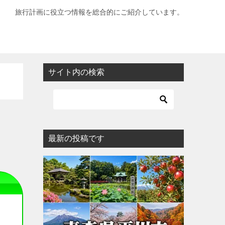
旅行計画に役立つ情報を総合的にご紹介しています。
サイト内の検索
最新の投稿です