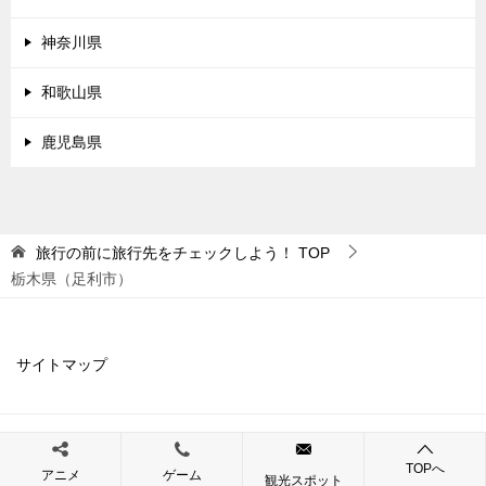
神奈川県
和歌山県
鹿児島県
旅行の前に旅行先をチェックしよう！
TOP
栃木県（足利市）
サイトマップ
© 2019 旅行の前に旅行先をチェックしよう！
TOPへ
アニメ
ゲーム
観光スポット