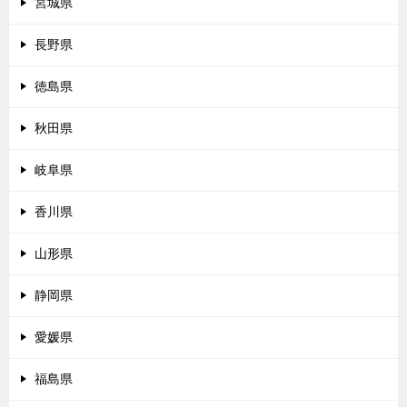
宮城県
長野県
徳島県
秋田県
岐阜県
香川県
山形県
静岡県
愛媛県
福島県