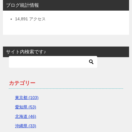
ブログ統計情報
14,891 アクセス
サイト内検索です♪
カテゴリー
東京都 (103)
愛知県 (53)
北海道 (46)
沖縄県 (33)