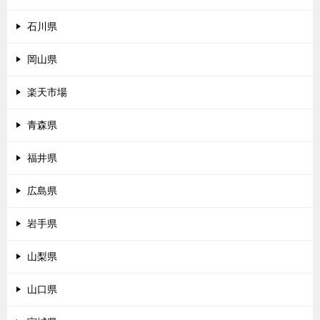
石川県
岡山県
楽天市場
青森県
福井県
広島県
岩手県
山梨県
山口県