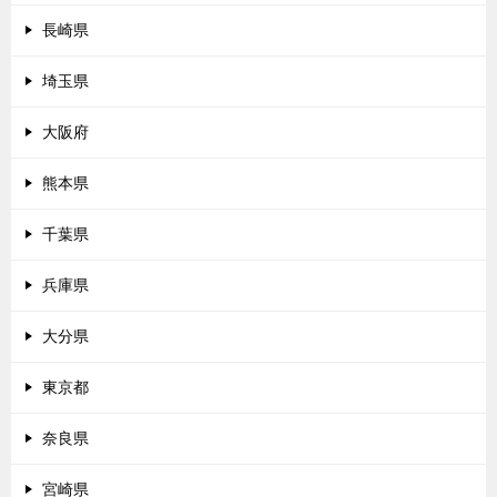
長崎県
埼玉県
大阪府
熊本県
千葉県
兵庫県
大分県
東京都
奈良県
宮崎県