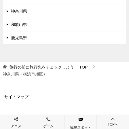
神奈川県
和歌山県
鹿児島県
旅行の前に旅行先をチェックしよう！
TOP
神奈川県（横浜市旭区）
サイトマップ
© 2019 旅行の前に旅行先をチェックしよう！
TOPへ
アニメ
ゲーム
観光スポット