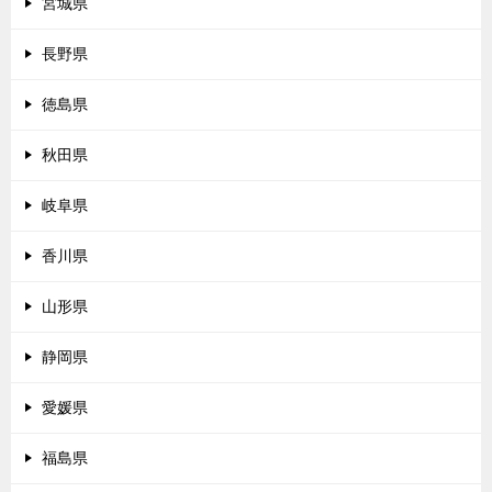
宮城県
長野県
徳島県
秋田県
岐阜県
香川県
山形県
静岡県
愛媛県
福島県