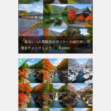
『嵐山』（人気観光スポット）の旅行前に現
地をチェックしよう！
（5 view）