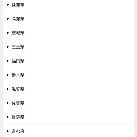
愛知県
高知県
茨城県
三重県
福岡県
栃木県
滋賀県
佐賀県
群馬県
京都府