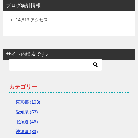
ブログ統計情報
14,813 アクセス
サイト内検索です♪
カテゴリー
東京都 (103)
愛知県 (53)
北海道 (46)
沖縄県 (33)