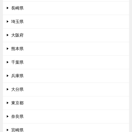
長崎県
埼玉県
大阪府
熊本県
千葉県
兵庫県
大分県
東京都
奈良県
宮崎県