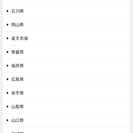
石川県
岡山県
楽天市場
青森県
福井県
広島県
岩手県
山梨県
山口県