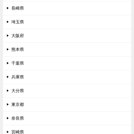
長崎県
埼玉県
大阪府
熊本県
千葉県
兵庫県
大分県
東京都
奈良県
宮崎県