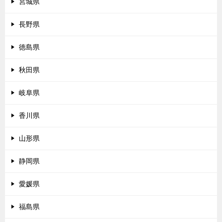
宮城県
長野県
徳島県
秋田県
岐阜県
香川県
山形県
静岡県
愛媛県
福島県