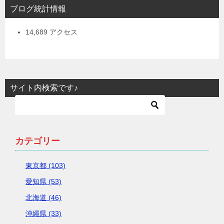
ブログ統計情報
14,689 アクセス
サイト内検索です♪
カテゴリー
東京都 (103)
愛知県 (53)
北海道 (46)
沖縄県 (33)