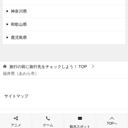
神奈川県
和歌山県
鹿児島県
旅行の前に旅行先をチェックしよう！
TOP
福井県（あわら市）
サイトマップ
© 2019 旅行の前に旅行先をチェックしよう！
TOPへ
アニメ
ゲーム
観光スポット