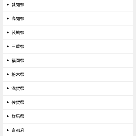
愛知県
高知県
茨城県
三重県
福岡県
栃木県
滋賀県
佐賀県
群馬県
京都府