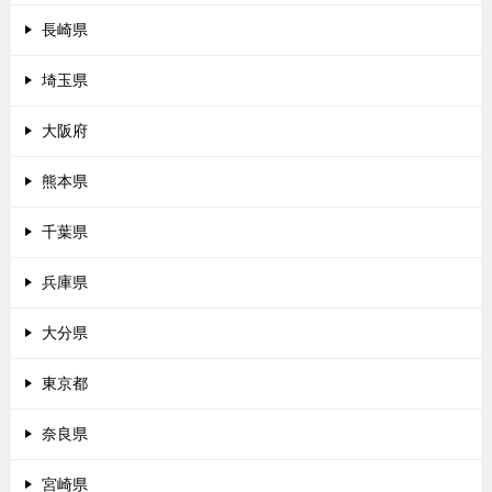
長崎県
埼玉県
大阪府
熊本県
千葉県
兵庫県
大分県
東京都
奈良県
宮崎県