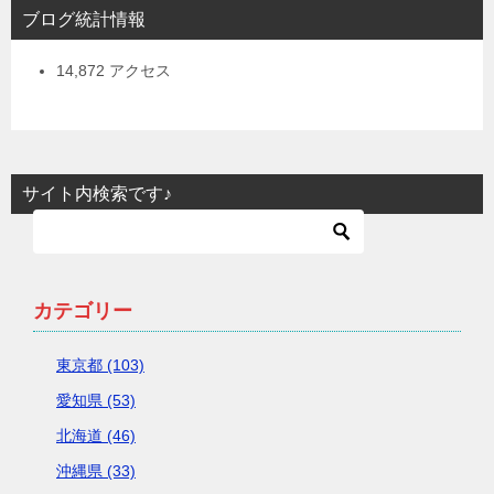
ブログ統計情報
14,872 アクセス
サイト内検索です♪
カテゴリー
東京都 (103)
愛知県 (53)
北海道 (46)
沖縄県 (33)