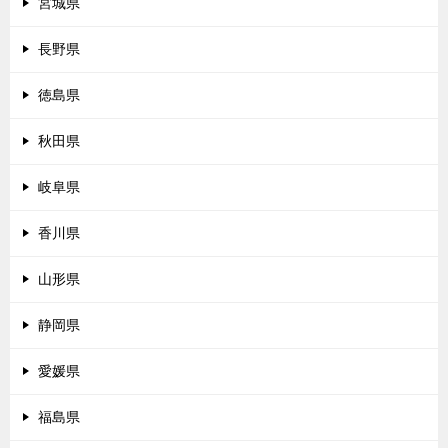
宮城県
長野県
徳島県
秋田県
岐阜県
香川県
山形県
静岡県
愛媛県
福島県