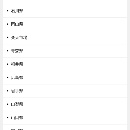
石川県
岡山県
楽天市場
青森県
福井県
広島県
岩手県
山梨県
山口県