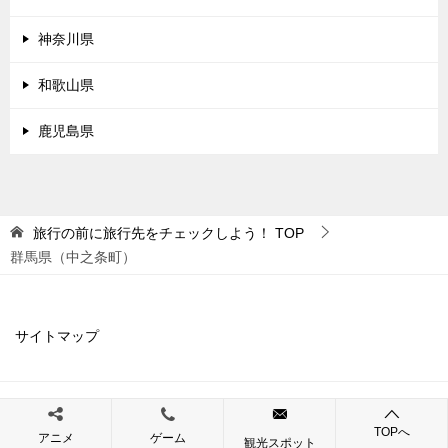
神奈川県
和歌山県
鹿児島県
旅行の前に旅行先をチェックしよう！
TOP
群馬県（中之条町）
サイトマップ
© 2019 旅行の前に旅行先をチェックしよう！
TOPへ
アニメ
ゲーム
観光スポット