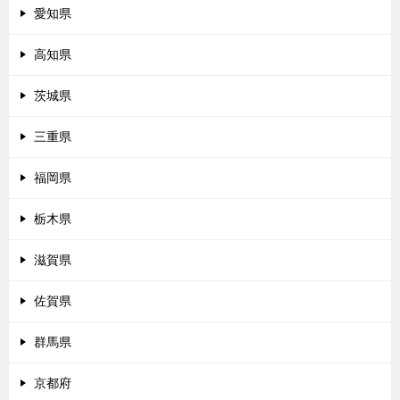
愛知県
高知県
茨城県
三重県
福岡県
栃木県
滋賀県
佐賀県
群馬県
京都府