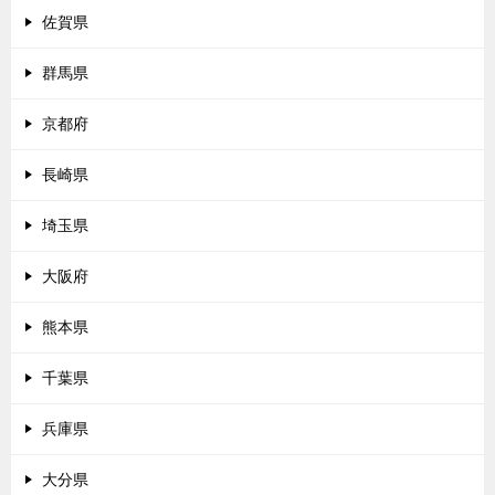
佐賀県
群馬県
京都府
長崎県
埼玉県
大阪府
熊本県
千葉県
兵庫県
大分県