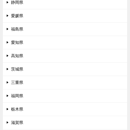
静岡県
愛媛県
福島県
愛知県
高知県
茨城県
三重県
福岡県
栃木県
滋賀県