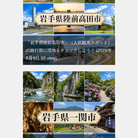
『岩手県陸前高田市』（人気観光スポット）
の旅行前に現地をチェックしよう！
2026年
8月9日 10 view