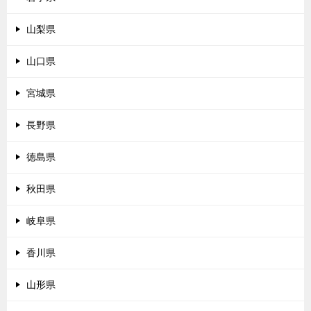
山梨県
山口県
宮城県
長野県
徳島県
秋田県
岐阜県
香川県
山形県