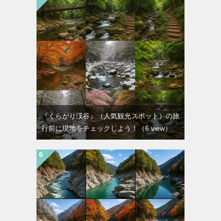
『くらがり渓谷』（人気観光スポット）の旅
行前に現地をチェックしよう！
（6 view）