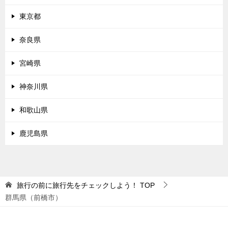
東京都
奈良県
宮崎県
神奈川県
和歌山県
鹿児島県
旅行の前に旅行先をチェックしよう！
TOP
群馬県（前橋市）