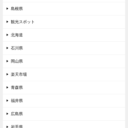
島根県
観光スポット
北海道
石川県
岡山県
楽天市場
青森県
福井県
広島県
岩手県