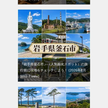
『岩手県釜石市』（人気観光スポット）の旅
行前に現地をチェックしよう！
2026年8月
10日 7 view