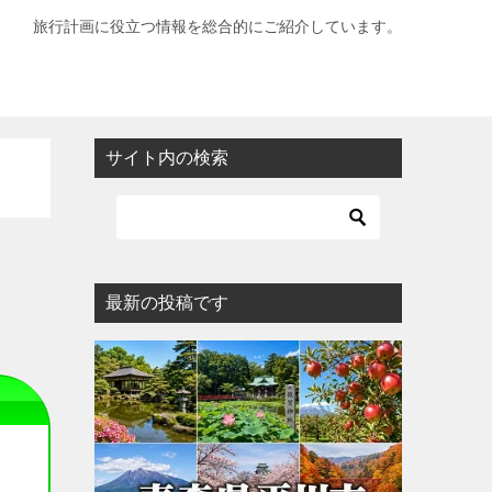
旅行計画に役立つ情報を総合的にご紹介しています。
サイト内の検索
最新の投稿です