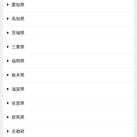
愛知県
高知県
茨城県
三重県
福岡県
栃木県
滋賀県
佐賀県
群馬県
京都府