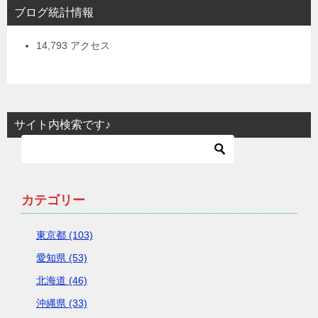
ブログ統計情報
14,793 アクセス
サイト内検索です♪
カテゴリー
東京都 (103)
愛知県 (53)
北海道 (46)
沖縄県 (33)