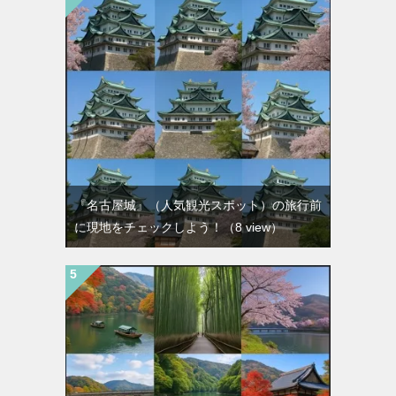
『名古屋城』（人気観光スポット）の旅行前
に現地をチェックしよう！
（8 view）