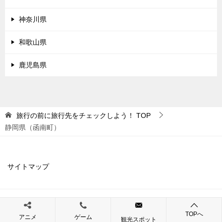
神奈川県
和歌山県
鹿児島県
旅行の前に旅行先をチェックしよう！
TOP
静岡県（函南町）
サイトマップ
© 2019 旅行の前に旅行先をチェックしよう！
TOPへ
アニメ
ゲーム
観光スポット