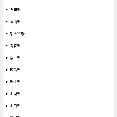
石川県
岡山県
楽天市場
青森県
福井県
広島県
岩手県
山梨県
山口県