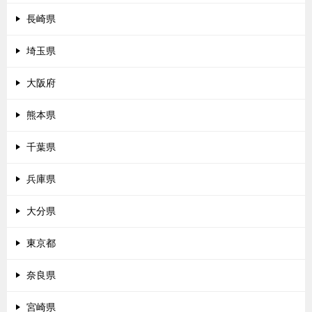
長崎県
埼玉県
大阪府
熊本県
千葉県
兵庫県
大分県
東京都
奈良県
宮崎県