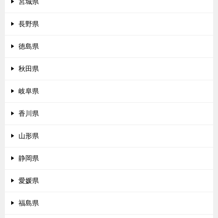
宮城県
長野県
徳島県
秋田県
岐阜県
香川県
山形県
静岡県
愛媛県
福島県