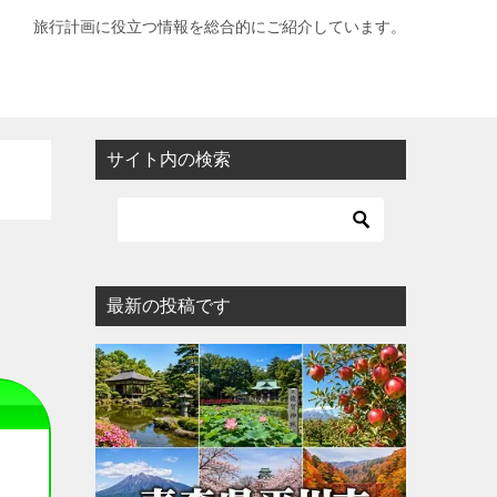
旅行計画に役立つ情報を総合的にご紹介しています。
サイト内の検索
最新の投稿です