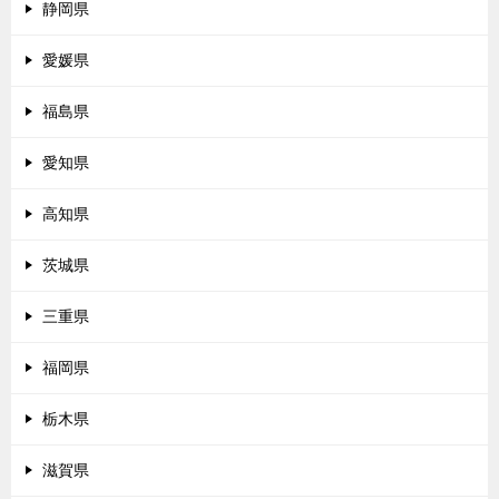
静岡県
愛媛県
福島県
愛知県
高知県
茨城県
三重県
福岡県
栃木県
滋賀県