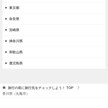
東京都
奈良県
宮崎県
神奈川県
和歌山県
鹿児島県
旅行の前に旅行先をチェックしよう！
TOP
香川県（丸亀市）