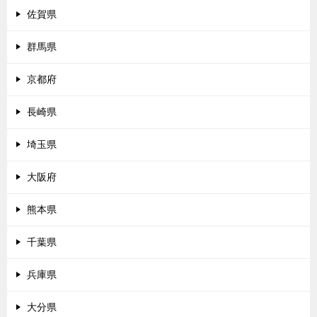
佐賀県
群馬県
京都府
長崎県
埼玉県
大阪府
熊本県
千葉県
兵庫県
大分県