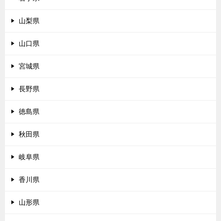
山梨県
山口県
宮城県
長野県
徳島県
秋田県
岐阜県
香川県
山形県