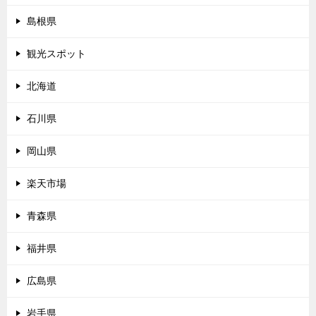
島根県
観光スポット
北海道
石川県
岡山県
楽天市場
青森県
福井県
広島県
岩手県