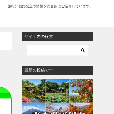
旅行計画に役立つ情報を総合的にご紹介しています。
サイト内の検索
最新の投稿です